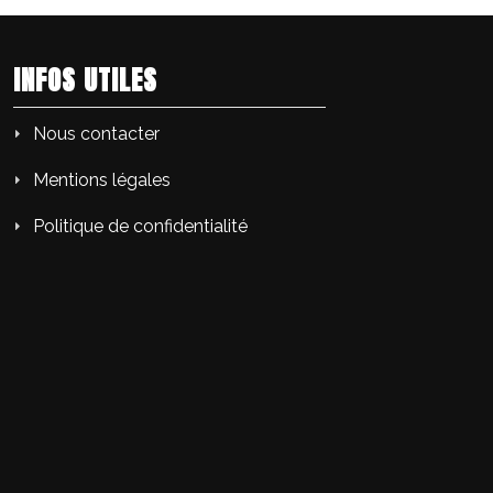
INFOS UTILES
Nous contacter
Mentions légales
Politique de confidentialité