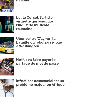
Haaland ?
Lolita Cercel, l’artiste
virtuelle qui bouscule
l’industrie musicale
roumaine
Uber contre Waymo : la
bataille du robotaxi se joue
à Washington
Netflix va faire payer le
partage de mot de passe
Infections nosocomiales : un
problème majeur en Afrique