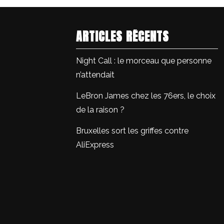
ARTICLES RÉCENTS
Night Call : le morceau que personne
n’attendait
LeBron James chez les 76ers, le choix
de la raison ?
Bruxelles sort les griffes contre
AliExpress