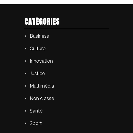
CATÉGORIES
Business
Culture
Innovation
Justice
Multimédia
Non classé
Santé
Sport