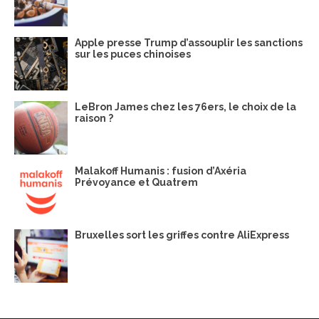
Apple presse Trump d’assouplir les sanctions
sur les puces chinoises
LeBron James chez les 76ers, le choix de la
raison ?
Malakoff Humanis : fusion d’Axéria
Prévoyance et Quatrem
Bruxelles sort les griffes contre AliExpress