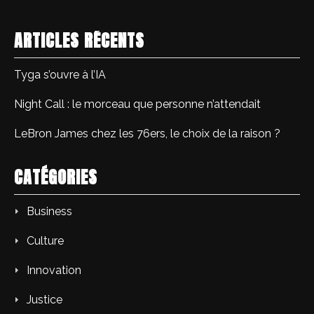
ARTICLES RÉCENTS
Tyga s’ouvre à l’IA
Night Call : le morceau que personne n’attendait
LeBron James chez les 76ers, le choix de la raison ?
CATÉGORIES
Business
Culture
Innovation
Justice