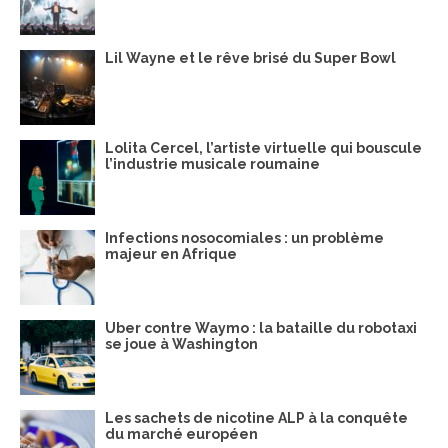
Lil Wayne et le rêve brisé du Super Bowl
Lolita Cercel, l’artiste virtuelle qui bouscule
l’industrie musicale roumaine
Infections nosocomiales : un problème
majeur en Afrique
Uber contre Waymo : la bataille du robotaxi
se joue à Washington
Les sachets de nicotine ALP à la conquête
du marché européen