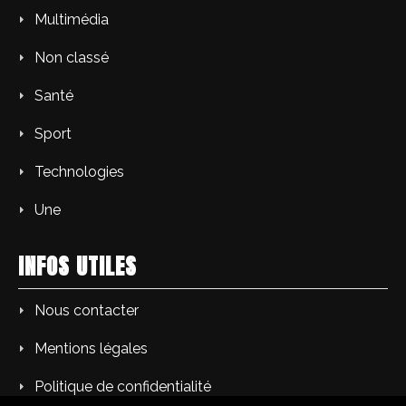
Multimédia
Non classé
Santé
Sport
Technologies
Une
INFOS UTILES
Nous contacter
Mentions légales
Politique de confidentialité