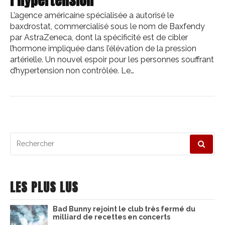
l’hypertension
L’agence américaine spécialisée a autorisé le
baxdrostat, commercialisé sous le nom de Baxfendy
par AstraZeneca, dont la spécificité est de cibler
l’hormone impliquée dans l’élévation de la pression
artérielle. Un nouvel espoir pour les personnes souffrant
d’hypertension non contrôlée. Le…
Recherche
pour
:
LES PLUS LUS
Bad Bunny rejoint le club très fermé du
milliard de recettes en concerts