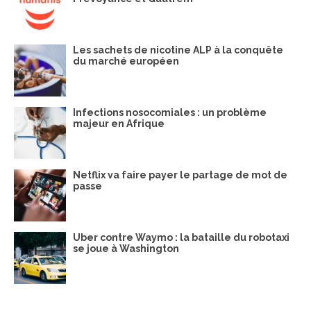
Les sachets de nicotine ALP à la conquête
du marché européen
Infections nosocomiales : un problème
majeur en Afrique
Netflix va faire payer le partage de mot de
passe
Uber contre Waymo : la bataille du robotaxi
se joue à Washington