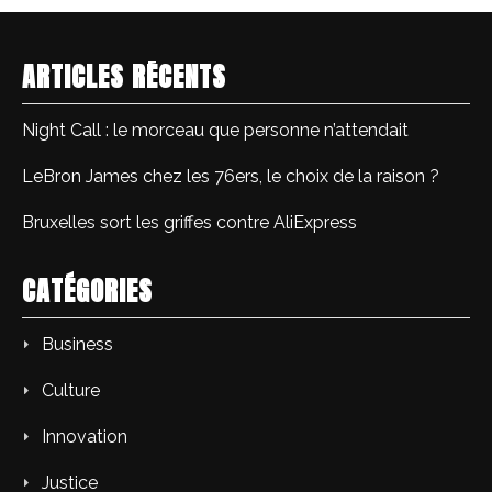
ARTICLES RÉCENTS
Night Call : le morceau que personne n’attendait
LeBron James chez les 76ers, le choix de la raison ?
Bruxelles sort les griffes contre AliExpress
CATÉGORIES
Business
Culture
Innovation
Justice