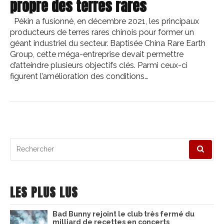
propre des terres rares
Pékin a fusionné, en décembre 2021, les principaux
producteurs de terres rares chinois pour former un
géant industriel du secteur. Baptisée China Rare Earth
Group, cette méga-entreprise devait permettre
d’atteindre plusieurs objectifs clés. Parmi ceux-ci
figurent l’amélioration des conditions…
Recherche
pour
:
LES PLUS LUS
Bad Bunny rejoint le club très fermé du
milliard de recettes en concerts