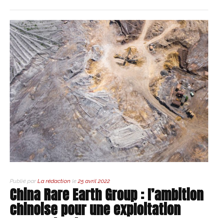
Publié par
La rédaction
le
25 avril 2022
China Rare Earth Group : l’ambition
chinoise pour une exploitation