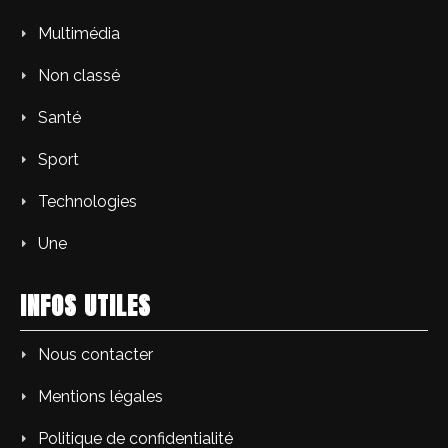
Multimédia
Non classé
Santé
Sport
Technologies
Une
INFOS UTILES
Nous contacter
Mentions légales
Politique de confidentialité