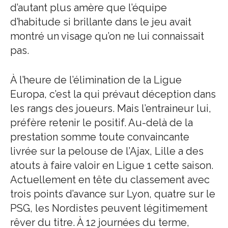
d’autant plus amère que l’équipe
d’habitude si brillante dans le jeu avait
montré un visage qu’on ne lui connaissait
pas.
À l’heure de l’élimination de la Ligue
Europa, c’est la qui prévaut déception dans
les rangs des joueurs. Mais l’entraineur lui,
préfère retenir le positif. Au-delà de la
prestation somme toute convaincante
livrée sur la pelouse de l’Ajax, Lille a des
atouts à faire valoir en Ligue 1 cette saison.
Actuellement en tête du classement avec
trois points d’avance sur Lyon, quatre sur le
PSG, les Nordistes peuvent légitimement
rêver du titre. À 12 journées du terme,