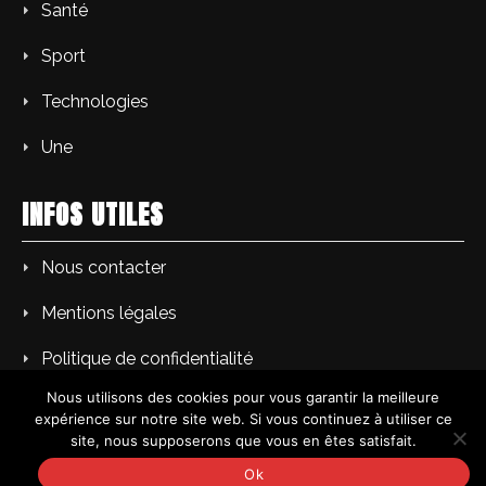
Santé
Sport
Technologies
Une
INFOS UTILES
Nous contacter
Mentions légales
Politique de confidentialité
Nous utilisons des cookies pour vous garantir la meilleure
expérience sur notre site web. Si vous continuez à utiliser ce
site, nous supposerons que vous en êtes satisfait.
Copyright © PM L'Echo du soir | Tous droits réservés.
Ok