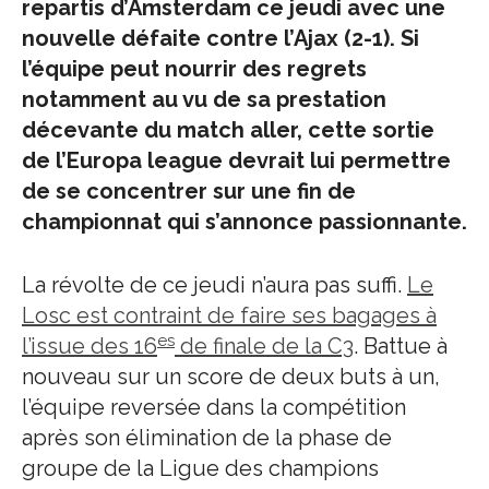
repartis d’Amsterdam ce jeudi avec une
nouvelle défaite contre l’Ajax (2-1). Si
l’équipe peut nourrir des regrets
notamment au vu de sa prestation
décevante du match aller, cette sortie
de l’Europa league devrait lui permettre
de se concentrer sur une fin de
championnat qui s’annonce passionnante.
La révolte de ce jeudi n’aura pas suffi.
Le
Losc est contraint de faire ses bagages à
es
l’issue des 16
de finale de la C3
. Battue à
nouveau sur un score de deux buts à un,
l’équipe reversée dans la compétition
après son élimination de la phase de
groupe de la Ligue des champions