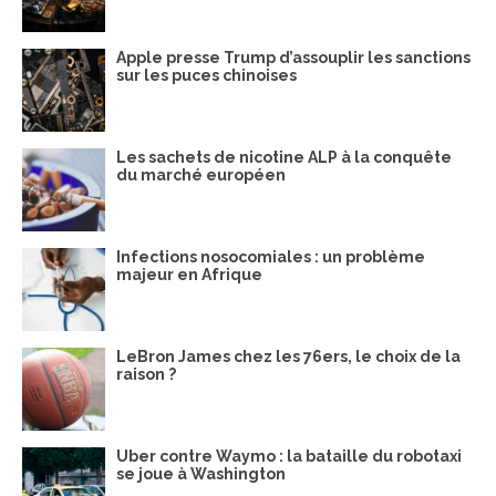
Apple presse Trump d’assouplir les sanctions
sur les puces chinoises
Les sachets de nicotine ALP à la conquête
du marché européen
Infections nosocomiales : un problème
majeur en Afrique
LeBron James chez les 76ers, le choix de la
raison ?
Uber contre Waymo : la bataille du robotaxi
se joue à Washington