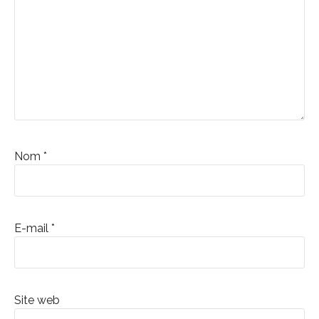
Nom
*
E-mail
*
Site web