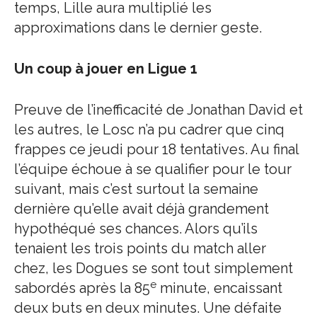
temps, Lille aura multiplié les
approximations dans le dernier geste.
Un coup à jouer en Ligue 1
Preuve de l’inefficacité de Jonathan David et
les autres, le Losc n’a pu cadrer que cinq
frappes ce jeudi pour 18 tentatives. Au final
l’équipe échoue à se qualifier pour le tour
suivant, mais c’est surtout la semaine
dernière qu’elle avait déjà grandement
hypothéqué ses chances. Alors qu’ils
tenaient les trois points du match aller
chez, les Dogues se sont tout simplement
e
sabordés après la 85
minute, encaissant
deux buts en deux minutes. Une défaite