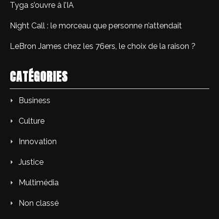
Tyga s’ouvre à l’IA
Night Call : le morceau que personne n’attendait
LeBron James chez les 76ers, le choix de la raison ?
CATÉGORIES
Business
Culture
Innovation
Justice
Multimédia
Non classé