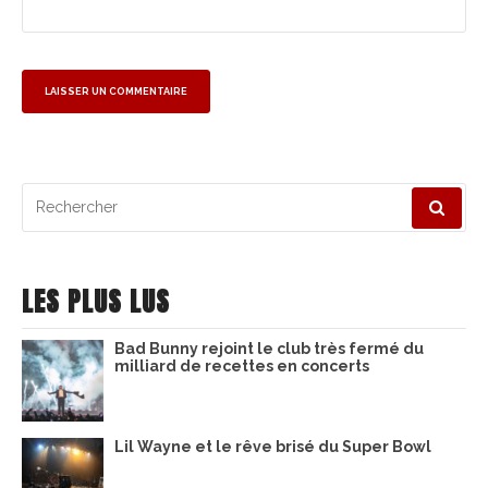
Recherche
pour
:
LES PLUS LUS
Bad Bunny rejoint le club très fermé du
milliard de recettes en concerts
Lil Wayne et le rêve brisé du Super Bowl