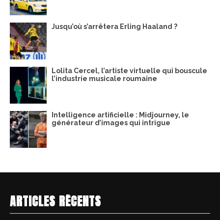
Jusqu’où s’arrêtera Erling Haaland ?
Lolita Cercel, l’artiste virtuelle qui bouscule
l’industrie musicale roumaine
Intelligence artificielle : Midjourney, le
générateur d’images qui intrigue
ARTICLES RÉCENTS