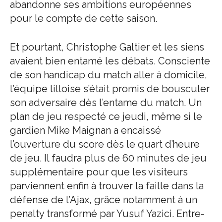
abandonne ses ambitions européennes
pour le compte de cette saison.
Et pourtant, Christophe Galtier et les siens
avaient bien entamé les débats. Consciente
de son handicap du match aller à domicile,
l’équipe lilloise s’était promis de bousculer
son adversaire dès l’entame du match. Un
plan de jeu respecté ce jeudi, même si le
gardien Mike Maignan a encaissé
l’ouverture du score dès le quart d’heure
de jeu. Il faudra plus de 60 minutes de jeu
supplémentaire pour que les visiteurs
parviennent enfin à trouver la faille dans la
défense de l’Ajax, grâce notamment à un
penalty transformé par Yusuf Yazici. Entre-