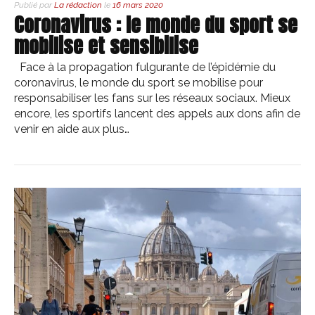
Publié par
La rédaction
le
16 mars 2020
Coronavirus : le monde du sport se
mobilise et sensibilise
Face à la propagation fulgurante de l’épidémie du
coronavirus, le monde du sport se mobilise pour
responsabiliser les fans sur les réseaux sociaux. Mieux
encore, les sportifs lancent des appels aux dons afin de
venir en aide aux plus…