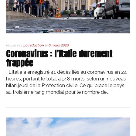
Publié par
La rédaction
le
6 mars 2020
Coronavirus : l’Italie durement
frappée
L’Italie a enregistré 41 décès liés au coronavirus en 24
heures, portant le total à 148 morts, selon un nouveau
bilan jeudi de la Protection civile. Ce qui place le pays
au troisième rang mondial pour le nombre de…