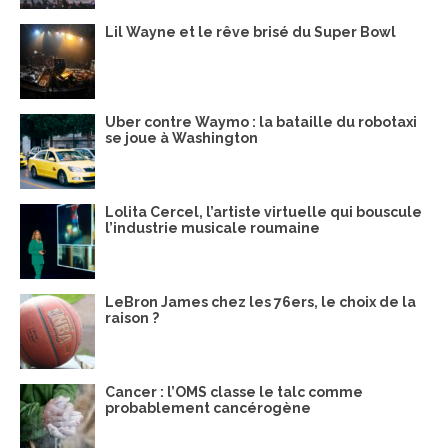
Lil Wayne et le rêve brisé du Super Bowl
Uber contre Waymo : la bataille du robotaxi
se joue à Washington
Lolita Cercel, l’artiste virtuelle qui bouscule
l’industrie musicale roumaine
LeBron James chez les 76ers, le choix de la
raison ?
Cancer : l’OMS classe le talc comme
probablement cancérogène