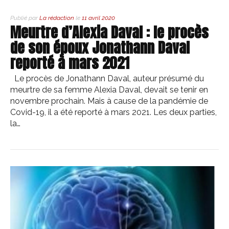
Publié par
La rédaction
le
11 avril 2020
Meurtre d’Alexia Daval : le procès
de son époux Jonathann Daval
reporté à mars 2021
Le procès de Jonathann Daval, auteur présumé du
meurtre de sa femme Alexia Daval, devait se tenir en
novembre prochain. Mais à cause de la pandémie de
Covid-19, il a été reporté à mars 2021. Les deux parties,
la…