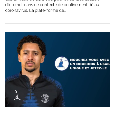
d’Internet dans ce contexte de confinement dû au
coronavirus. La plate-forme de…