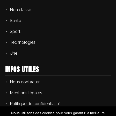
Non classé
Santé
Sport
Technologies
Une
INFOS UTILES
Nous contacter
Mentions légales
Politique de confidentialité
Nous utilisons des cookies pour vous garantir la meilleure