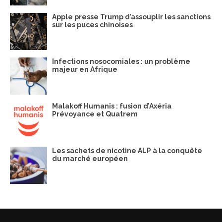
Apple presse Trump d’assouplir les sanctions
sur les puces chinoises
Infections nosocomiales : un problème
majeur en Afrique
Malakoff Humanis : fusion d’Axéria
Prévoyance et Quatrem
Les sachets de nicotine ALP à la conquête
du marché européen