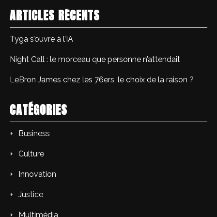
ARTICLES RÉCENTS
Tyga s’ouvre à l’IA
Night Call : le morceau que personne n’attendait
LeBron James chez les 76ers, le choix de la raison ?
CATÉGORIES
Business
Culture
Innovation
Justice
Multimédia