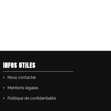
INFOS UTILES
Nous contacter
Mentions légales
Politique de confidentialité