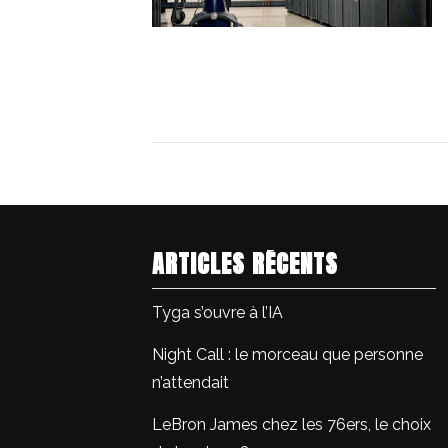
ARTICLES RÉCENTS
Tyga s’ouvre à l’IA
Night Call : le morceau que personne
n’attendait
LeBron James chez les 76ers, le choix