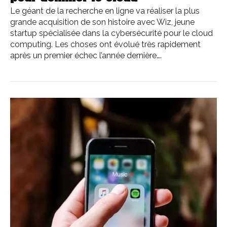
Le géant de la recherche en ligne va réaliser la plus
grande acquisition de son histoire avec Wiz, jeune
startup spécialisée dans la cybersécurité pour le cloud
computing. Les choses ont évolué très rapidement
après un premier échec l’année dernière….