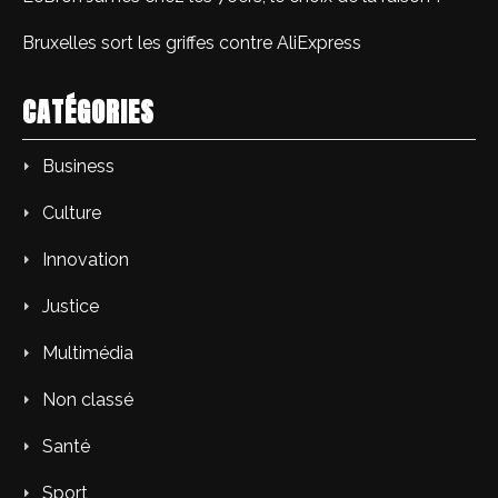
Bruxelles sort les griffes contre AliExpress
CATÉGORIES
Business
Culture
Innovation
Justice
Multimédia
Non classé
Santé
Sport