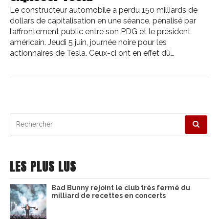
Le constructeur automobile a perdu 150 milliards de
dollars de capitalisation en une séance, pénalisé par
l’affrontement public entre son PDG et le président
américain. Jeudi 5 juin, journée noire pour les
actionnaires de Tesla. Ceux-ci ont en effet dû…
Recherche
pour
:
LES PLUS LUS
Bad Bunny rejoint le club très fermé du
milliard de recettes en concerts