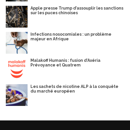
Apple presse Trump d’assouplir les sanctions
sur les puces chinoises
Infections nosocomiales : un problème
majeur en Afrique
Malakoff Humanis : fusion d’Axéria
Prévoyance et Quatrem
Les sachets de nicotine ALP à la conquête
du marché européen