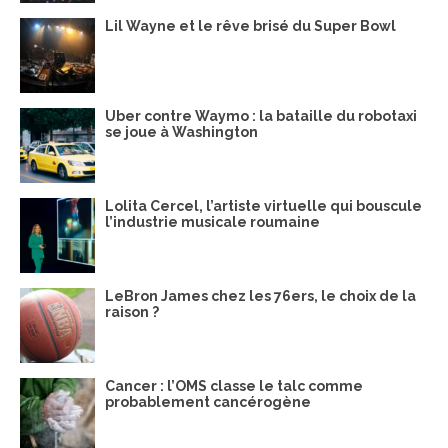
Lil Wayne et le rêve brisé du Super Bowl
Uber contre Waymo : la bataille du robotaxi
se joue à Washington
Lolita Cercel, l’artiste virtuelle qui bouscule
l’industrie musicale roumaine
LeBron James chez les 76ers, le choix de la
raison ?
Cancer : l’OMS classe le talc comme
probablement cancérogène