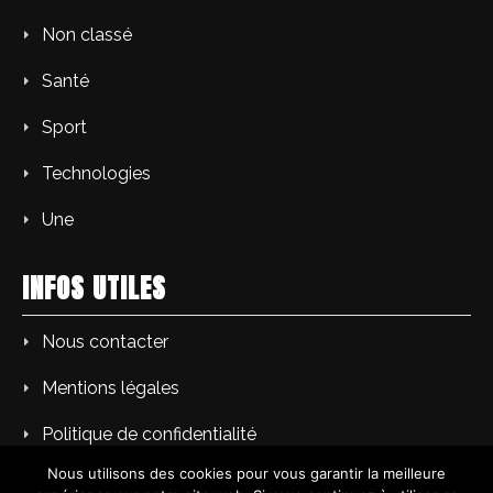
Non classé
Santé
Sport
Technologies
Une
INFOS UTILES
Nous contacter
Mentions légales
Politique de confidentialité
Nous utilisons des cookies pour vous garantir la meilleure