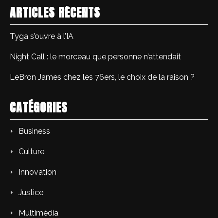
ARTICLES RÉCENTS
Tyga s’ouvre à l’IA
Night Call : le morceau que personne n’attendait
LeBron James chez les 76ers, le choix de la raison ?
CATÉGORIES
Business
Culture
Innovation
Justice
Multimédia