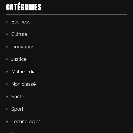
CATÉGORIES
Business
Culture
Innovation
Justice
Multimédia
Non classé
Santé
Sport
Technologies