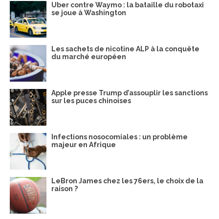
Uber contre Waymo : la bataille du robotaxi
se joue à Washington
Les sachets de nicotine ALP à la conquête
du marché européen
Apple presse Trump d’assouplir les sanctions
sur les puces chinoises
Infections nosocomiales : un problème
majeur en Afrique
LeBron James chez les 76ers, le choix de la
raison ?