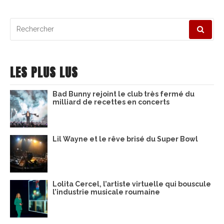
Recherche
pour
:
LES PLUS LUS
Bad Bunny rejoint le club très fermé du
milliard de recettes en concerts
Lil Wayne et le rêve brisé du Super Bowl
Lolita Cercel, l’artiste virtuelle qui bouscule
l’industrie musicale roumaine