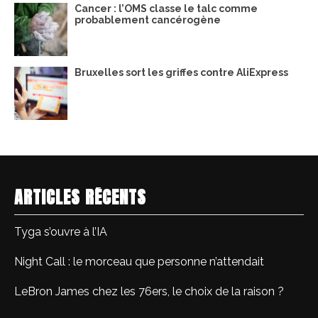
Cancer : l’OMS classe le talc comme
probablement cancérogène
Bruxelles sort les griffes contre AliExpress
ARTICLES RÉCENTS
Tyga s’ouvre à l’IA
Night Call : le morceau que personne n’attendait
LeBron James chez les 76ers, le choix de la raison ?