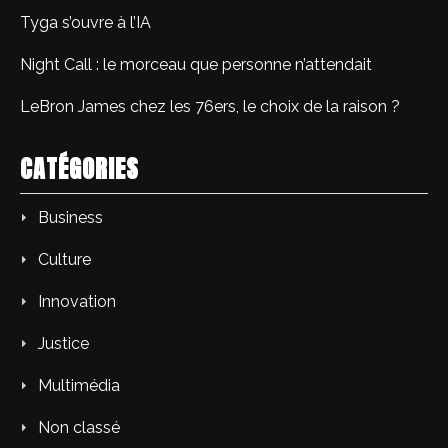
Tyga s’ouvre à l’IA
Night Call : le morceau que personne n’attendait
LeBron James chez les 76ers, le choix de la raison ?
CATÉGORIES
Business
Culture
Innovation
Justice
Multimédia
Non classé