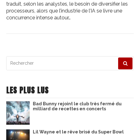
traduit, selon les analystes, le besoin de diversifier les
processeurs, alors que l’industrie de l’IA se livre une
concurrence intense autour…
Recherche
pour
:
LES PLUS LUS
Bad Bunny rejoint le club très fermé du
milliard de recettes en concerts
Lil Wayne et le rêve brisé du Super Bowl