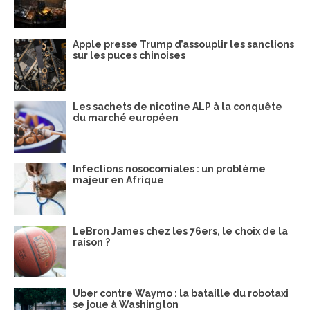
Apple presse Trump d’assouplir les sanctions
sur les puces chinoises
Les sachets de nicotine ALP à la conquête
du marché européen
Infections nosocomiales : un problème
majeur en Afrique
LeBron James chez les 76ers, le choix de la
raison ?
Uber contre Waymo : la bataille du robotaxi
se joue à Washington