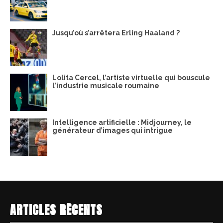
Jusqu’où s’arrêtera Erling Haaland ?
Lolita Cercel, l’artiste virtuelle qui bouscule
l’industrie musicale roumaine
Intelligence artificielle : Midjourney, le
générateur d’images qui intrigue
ARTICLES RÉCENTS