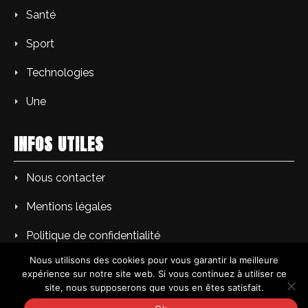
Santé
Sport
Technologies
Une
INFOS UTILES
Nous contacter
Mentions légales
Politique de confidentialité
Nous utilisons des cookies pour vous garantir la meilleure
expérience sur notre site web. Si vous continuez à utiliser ce
site, nous supposerons que vous en êtes satisfait.
Copyright © PM L'Echo du soir | Tous droits réservés.