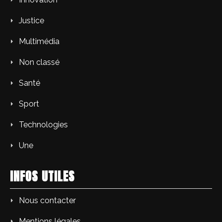
Justice
Multimédia
Non classé
Santé
Sport
Technologies
Une
INFOS UTILES
Nous contacter
Mentions légales