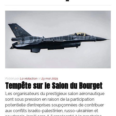
Publié par
La rédaction
le
23 mai 2025
Tempête sur le Salon du Bourget
Les organisateurs du prestigieux salon aéronautique
sont sous pression en raison de la participation
potentielle d’entreprises soupçonnées de contribuer
aux conflits israélo-palestinien, russo-ukrainien et