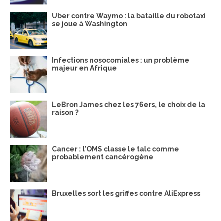
Uber contre Waymo : la bataille du robotaxi
se joue à Washington
Infections nosocomiales : un problème
majeur en Afrique
LeBron James chez les 76ers, le choix de la
raison ?
Cancer : l’OMS classe le talc comme
probablement cancérogène
Bruxelles sort les griffes contre AliExpress