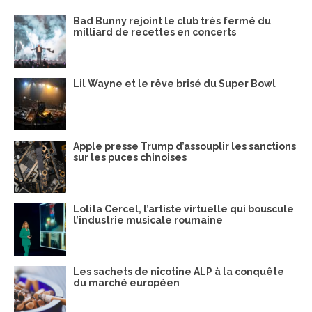
Bad Bunny rejoint le club très fermé du
milliard de recettes en concerts
Lil Wayne et le rêve brisé du Super Bowl
Apple presse Trump d’assouplir les sanctions
sur les puces chinoises
Lolita Cercel, l’artiste virtuelle qui bouscule
l’industrie musicale roumaine
Les sachets de nicotine ALP à la conquête
du marché européen