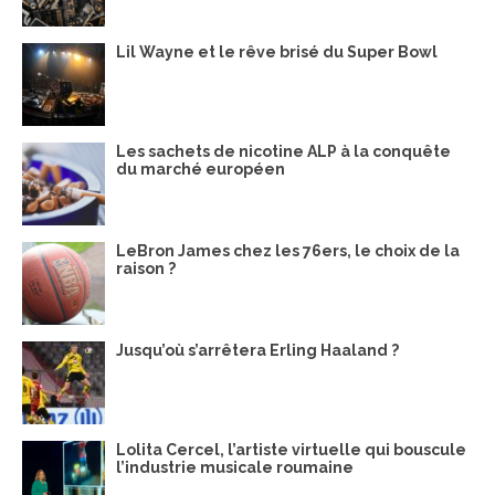
Lil Wayne et le rêve brisé du Super Bowl
Les sachets de nicotine ALP à la conquête
du marché européen
LeBron James chez les 76ers, le choix de la
raison ?
Jusqu’où s’arrêtera Erling Haaland ?
Lolita Cercel, l’artiste virtuelle qui bouscule
l’industrie musicale roumaine