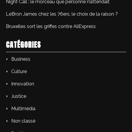
Night Call : le morceau que personne n’attendait
LeBron James chez les 76ers, le choix de la raison ?
Bruxelles sort les griffes contre AliExpress
CATÉGORIES
Business
Culture
Innovation
Justice
Multimédia
Non classé