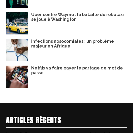
Uber contre Waymo : la bataille du robotaxi
se joue à Washington
Infections nosocomiales : un problème
majeur en Afrique
Netflix va faire payer le partage de mot de
passe
ARTICLES RÉCENTS