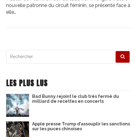
nouvelle patronne du circuit féminin, se présente face à
elle…
Recherche
pour
:
LES PLUS LUS
Bad Bunny rejoint le club très fermé du
milliard de recettes en concerts
Apple presse Trump d’assouplir les sanctions
sur les puces chinoises